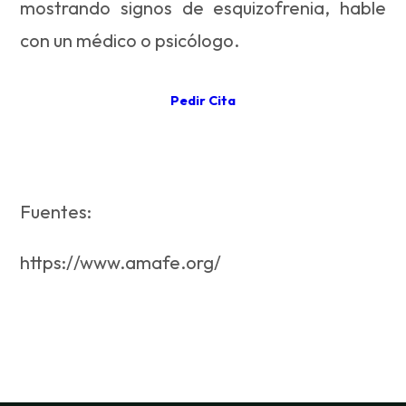
mostrando signos de esquizofrenia, hable
con un médico o psicólogo.
Pedir Cita
Fuentes:
https://www.amafe.org/