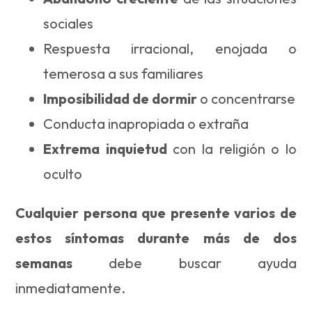
sociales
Respuesta irracional, enojada o
temerosa a sus familiares
Imposibilidad de dormir
o concentrarse
Conducta inapropiada o extraña
Extrema inquietud
con la religión o lo
oculto
Cualquier persona que presente varios de
estos síntomas durante más de dos
semanas
debe buscar ayuda
inmediatamente.