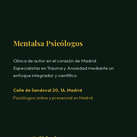
Mentalsa Psicólogos
Clínica de autor en el corazón de Madrid.
Especialistas en Trauma y Ansiedad mediante un
enfoque integrador y científico.
Calle de Sandoval 20, 1A, Madrid
Psicólogos online y presencial en Madrid