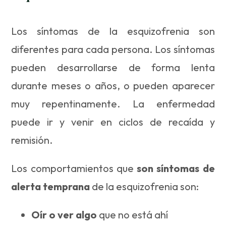
Los síntomas de la esquizofrenia son
diferentes para cada persona. Los síntomas
pueden desarrollarse de forma lenta
durante meses o años, o pueden aparecer
muy repentinamente. La enfermedad
puede ir y venir en ciclos de recaída y
remisión.
Los comportamientos que
son síntomas de
alerta temprana
de la esquizofrenia son:
Oír o ver algo
que no está ahí