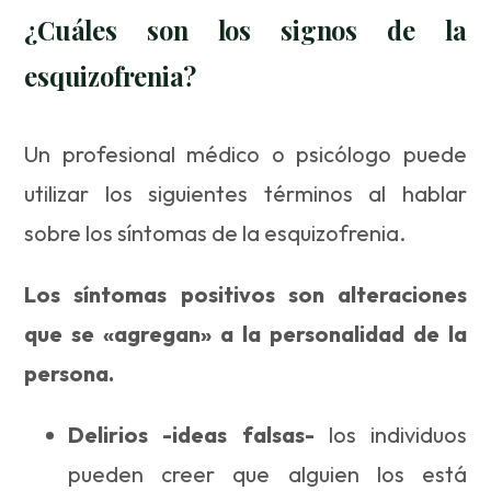
¿Cuáles son los signos de la
esquizofrenia?
Un profesional médico o psicólogo puede
utilizar los siguientes términos al hablar
sobre los síntomas de la esquizofrenia.
Los síntomas positivos son alteraciones
que se «agregan» a la personalidad de la
persona.
Delirios -ideas falsas-
los individuos
pueden creer que alguien los está