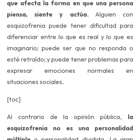
que afecta la forma en que una persona
piensa, siente y actúa
. Alguien con
esquizofrenia puede tener dificultad para
diferenciar entre lo que es real y lo que es
imaginario; puede ser que no responda o
esté retraído; y puede tener problemas para
expresar emociones normales en
situaciones sociales.
[toc]
Al contrario de la opinión pública,
la
esquizofrenia no es una personalidad
múltiple
o personalidad dividida. La gran