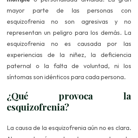
mayor parte de las personas con
esquizofrenia no son agresivas y no
representan un peligro para los demás. La
esquizofrenia no es causada por las
experiencias de la niñez, la deficiencia
paternal o la falta de voluntad, ni los
síntomas son idénticos para cada persona.
¿Qué provoca la
esquizofrenia?
La causa de la esquizofrenia aún no es clara.