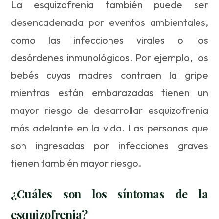
La esquizofrenia también puede ser
desencadenada por eventos ambientales,
como las infecciones virales o los
desórdenes inmunológicos. Por ejemplo, los
bebés cuyas madres contraen la gripe
mientras están embarazadas tienen un
mayor riesgo de desarrollar esquizofrenia
más adelante en la vida. Las personas que
son ingresadas por infecciones graves
tienen también mayor riesgo.
¿Cuáles son los síntomas de la
esquizofrenia?