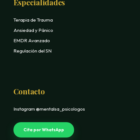
Especialidades
Terapia de Trauma
Ansiedad y Pánico
EMDR Avanzado
Regulación del SN
Contacto
Instagram @mentalsa_psicologos
Cita por WhatsApp