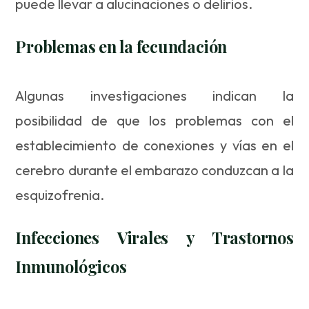
puede llevar a alucinaciones o delirios.
Problemas en la fecundación
Algunas investigaciones indican la
posibilidad de que los problemas con el
establecimiento de conexiones y vías en el
cerebro durante el embarazo conduzcan a la
esquizofrenia.
Infecciones Virales y Trastornos
Inmunológicos