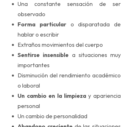
Una constante sensación de ser
observado
Forma particular
o disparatada de
hablar o escribir
Extraños movimientos del cuerpo
Sentirse insensible
a situaciones muy
importantes
Disminución del rendimiento académico
o laboral
Un cambio en la limpieza
y apariencia
personal
Un cambio de personalidad
Abandono creciente
de las situaciones