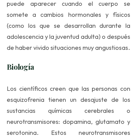
puede aparecer cuando el cuerpo se
somete a cambios hormonales y físicos
(como los que se desarrollan durante la
adolescencia y la juventud adulta) o después
de haber vivido situaciones muy angustiosas.
Biología
Los científicos creen que las personas con
esquizofrenia tienen un desajuste de los
sustancias químicas cerebrales o
neurotransmisores: dopamina, glutamato y
serotonina. Estos neurotransmisores