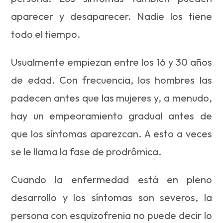
aparecer y desaparecer. Nadie los tiene
todo el tiempo.
Usualmente empiezan entre los 16 y 30 años
de edad. Con frecuencia, los hombres las
padecen antes que las mujeres y, a menudo,
hay un empeoramiento gradual antes de
que los síntomas aparezcan. A esto a veces
se le llama la fase de prodrômica.
Cuando la enfermedad está en pleno
desarrollo y los síntomas son severos, la
persona con esquizofrenia no puede decir lo