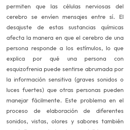
permiten que las células nerviosas del
cerebro se envíen mensajes entre sí. El
desajuste de estas sustancias químicas
afecta la manera en que el cerebro de una
persona responde a los estímulos, lo que
explica por qué una persona con
esquizofrenia puede sentirse abrumada por
la información sensitiva (graves sonidos o
luces fuertes) que otras personas pueden
manejar fácilmente. Este problema en el
proceso de elaboración de diferentes
sonidos, vistas, olores y sabores también