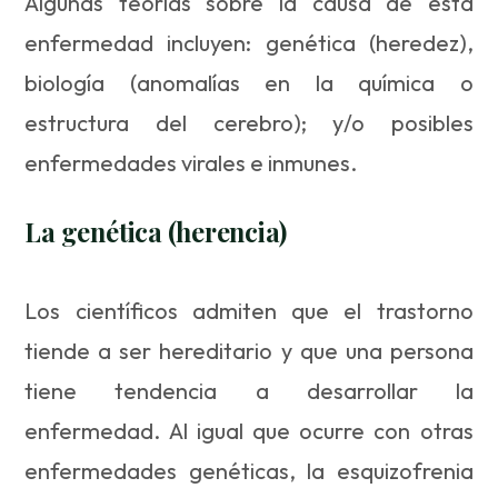
Algunas teorías sobre la causa de esta
enfermedad incluyen: genética (heredez),
biología (anomalías en la química o
estructura del cerebro); y/o posibles
enfermedades virales e inmunes.
La genética (herencia)
Los científicos admiten que el trastorno
tiende a ser hereditario y que una persona
tiene tendencia a desarrollar la
enfermedad. Al igual que ocurre con otras
enfermedades genéticas, la esquizofrenia