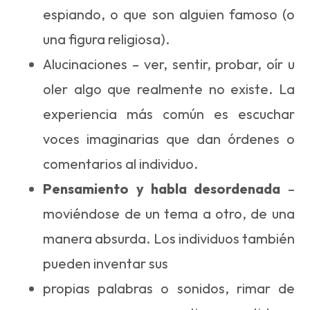
espiando, o que son alguien famoso (o
una figura religiosa).
Alucinaciones – ver, sentir, probar, oír u
oler algo que realmente no existe. La
experiencia más común es escuchar
voces imaginarias que dan órdenes o
comentarios al individuo.
Pensamiento y habla desordenada
–
moviéndose de un tema a otro, de una
manera absurda. Los individuos también
pueden inventar sus
propias palabras o sonidos, rimar de