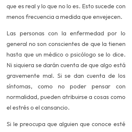
que es real y lo que no lo es. Esto sucede con
menos frecuencia a medida que envejecen.
Las personas con la enfermedad por lo
general no son conscientes de que la tienen
hasta que un médico o psicólogo se lo dice.
Ni siquiera se darán cuenta de que algo está
gravemente mal. Si se dan cuenta de los
síntomas, como no poder pensar con
normalidad, pueden atribuirse a cosas como
el estrés o el cansancio.
Si le preocupa que alguien que conoce esté