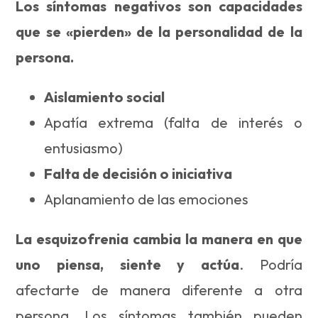
Los síntomas negativos son capacidades
que se «pierden» de la personalidad de la
persona.
Aislamiento social
Apatía extrema (falta de interés o
entusiasmo)
Falta de decisión o iniciativa
Aplanamiento de las emociones
La esquizofrenia cambia la manera en que
uno piensa, siente y actúa
. Podría
afectarte de manera diferente a otra
persona. Los síntomas también pueden