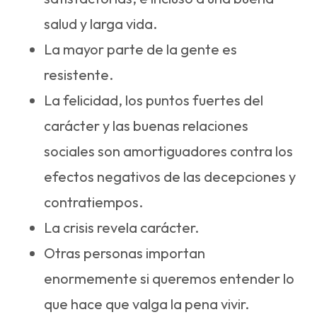
salud y larga vida.
La mayor parte de la gente es
resistente.
La felicidad, los puntos fuertes del
carácter y las buenas relaciones
sociales son amortiguadores contra los
efectos negativos de las decepciones y
contratiempos.
La crisis revela carácter.
Otras personas importan
enormemente si queremos entender lo
que hace que valga la pena vivir.