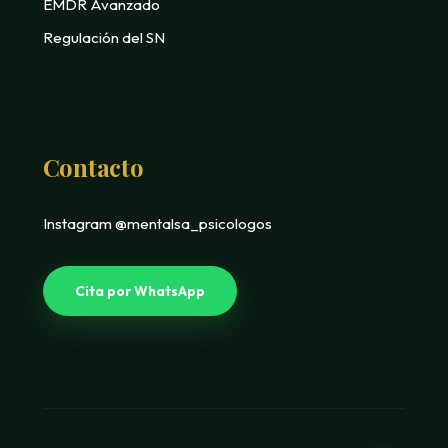
EMDR Avanzado
Regulación del SN
Contacto
Instagram @mentalsa_psicologos
Cita por WhatsApp