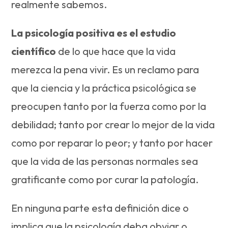
realmente sabemos.
La psicología positiva es el estudio
científico
de lo que hace que la vida
merezca la pena vivir. Es un reclamo para
que la ciencia y la práctica psicológica se
preocupen tanto por la fuerza como por la
debilidad; tanto por crear lo mejor de la vida
como por reparar lo peor; y tanto por hacer
que la vida de las personas normales sea
gratificante como por curar la patología.
En ninguna parte esta definición dice o
implica que la psicología deba obviar o