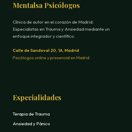
Mentalsa Psicólogos
Clínica de autor en el corazón de Madrid.
Especialistas en Trauma y Ansiedad mediante un
enfoque integrador y científico.
Calle de Sandoval 20, 1A, Madrid
Psicólogos online y presencial en Madrid
Especialidades
Terapia de Trauma
Ansiedad y Pánico