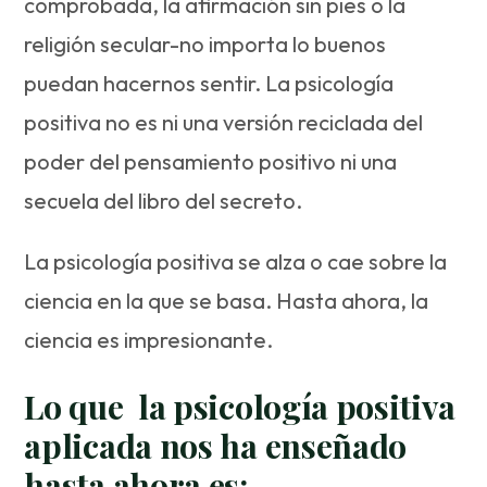
comprobada, la afirmación sin pies o la
religión secular-no importa lo buenos
puedan hacernos sentir. La psicología
positiva no es ni una versión reciclada del
poder del pensamiento positivo ni una
secuela del libro del secreto.
La psicología positiva se alza o cae sobre la
ciencia en la que se basa. Hasta ahora, la
ciencia es impresionante.
Lo que la psicología positiva
aplicada nos ha enseñado
hasta ahora es: