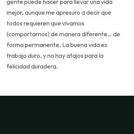
gente puede hacer para llevar una vida
mejor, aunque me apresuro a decir que
todos requieren que vivamos
(comportarnos) de manera diferente… de
forma permanente. La buena vida es
trabajo duro, y no hay atajos para la
felicidad duradera.