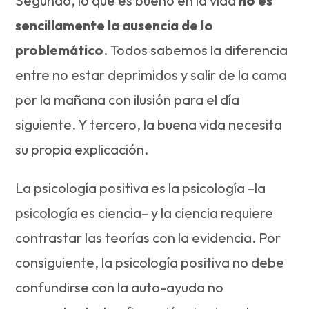
Segundo, lo que es bueno en la vida
no es
sencillamente la ausencia de lo
problemático
. Todos sabemos la diferencia
entre no estar deprimidos y salir de la cama
por la mañana con ilusión para el día
siguiente. Y tercero, la buena vida necesita
su propia explicación.
La psicología positiva es la psicología –la
psicología es ciencia– y la ciencia requiere
contrastar las teorías con la evidencia. Por
consiguiente, la psicología positiva no debe
confundirse con la auto-ayuda no