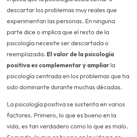
descartar los problemas muy reales que
experimentan las personas. En ninguna
parte dice o implica que el resto de la
psicología necesite ser descartada o
reemplazada.
El valor de la psicología
positiva es complementar y ampliar
la
psicología centrada en los problemas que ha
sido dominante durante muchas décadas.
La psicología positiva se sustenta en varios
factores. Primero, lo que es bueno en la
vida, es tan verdadero como lo que es malo.