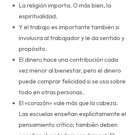
La religión importa. O más bien, la
espiritualidad.
Y el trabajo es importante también si
involucra al trabajador y le da sentido y
propósito.
El dinero hace una contribución cada
vez menor al bienestar, pero el dinero
puede comprar felicidad si se usa sobre
todo en otras personas.
El «corazón» vale más que la cabeza.
Las escuelas enseñan explícitamente el
pensamiento crítico; también deben