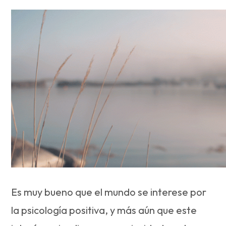
Es muy bueno que el mundo se interese por
la psicología positiva, y más aún que este