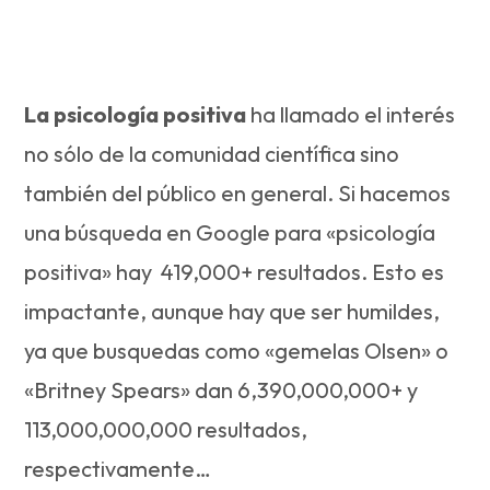
La psicología positiva
ha llamado el interés
no sólo de la comunidad científica sino
también del público en general. Si hacemos
una búsqueda en Google para «psicología
positiva» hay 419,000+ resultados. Esto es
impactante, aunque hay que ser humildes,
ya que busquedas como «gemelas Olsen» o
«Britney Spears» dan 6,390,000,000+ y
113,000,000,000 resultados,
respectivamente…