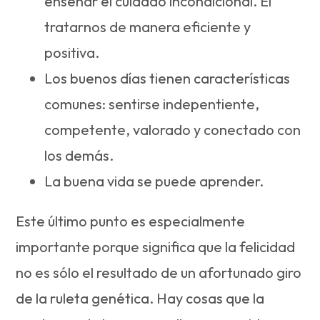
enseñar el cuidado incondicional. El
tratarnos de manera eficiente y
positiva.
Los buenos días tienen características
comunes: sentirse indepentiente,
competente, valorado y conectado con
los demás.
La buena vida se puede aprender.
Este último punto es especialmente
importante porque significa que la felicidad
no es sólo el resultado de un afortunado giro
de la ruleta genética. Hay cosas que la