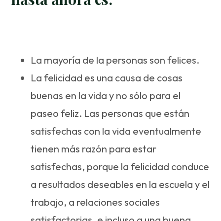
La mayoría de la personas son felices.
La felicidad es una causa de cosas
buenas en la vida y no sólo para el
paseo feliz. Las personas que están
satisfechas con la vida eventualmente
tienen más razón para estar
satisfechas, porque la felicidad conduce
a resultados deseables en la escuela y el
trabajo, a relaciones sociales
satisfactorias, e incluso a una buena