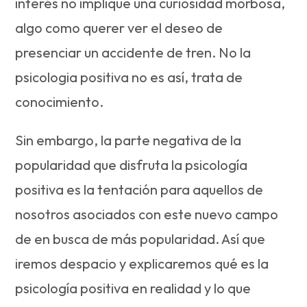
interés no implique una curiosidad morbosa,
algo como querer ver el deseo de
presenciar un accidente de tren. No la
psicologia positiva no es así, trata de
conocimiento.
Sin embargo, la parte negativa de la
popularidad que disfruta la psicología
positiva es la tentación para aquellos de
nosotros asociados con este nuevo campo
de en busca de más popularidad. Así que
iremos despacio y explicaremos qué es la
psicología positiva en realidad y lo que