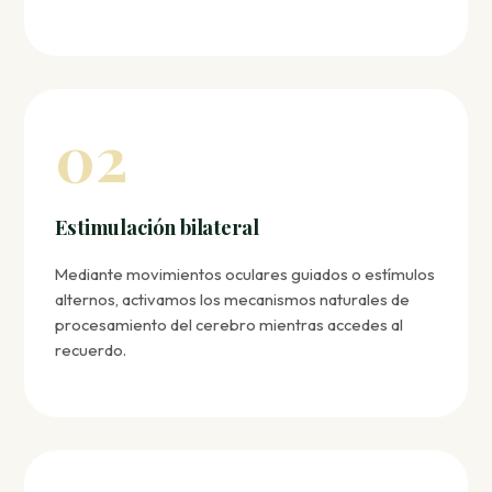
02
Estimulación bilateral
Mediante movimientos oculares guiados o estímulos
alternos, activamos los mecanismos naturales de
procesamiento del cerebro mientras accedes al
recuerdo.