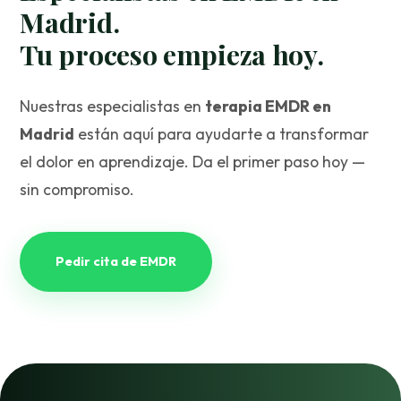
Madrid.
Tu proceso empieza hoy.
Nuestras especialistas en
terapia EMDR en
Madrid
están aquí para ayudarte a transformar
el dolor en aprendizaje. Da el primer paso hoy —
sin compromiso.
Pedir cita de EMDR