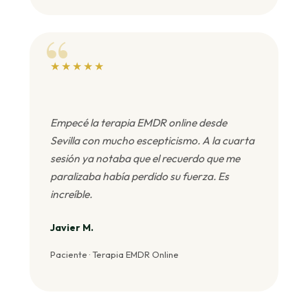
★★★★★
Empecé la terapia EMDR online desde
Sevilla con mucho escepticismo. A la cuarta
sesión ya notaba que el recuerdo que me
paralizaba había perdido su fuerza. Es
increíble.
Javier M.
Paciente · Terapia EMDR Online