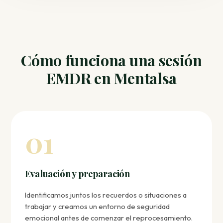
Cómo funciona una sesión
EMDR en Mentalsa
01
Evaluación y preparación
Identificamos juntos los recuerdos o situaciones a
trabajar y creamos un entorno de seguridad
emocional antes de comenzar el reprocesamiento.