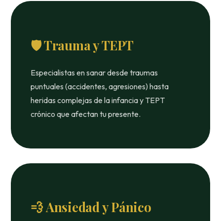
🛡️ Trauma y TEPT
Especialistas en sanar desde traumas
puntuales (accidentes, agresiones) hasta
heridas complejas de la infancia y TEPT
crónico que afectan tu presente.
💨 Ansiedad y Pánico