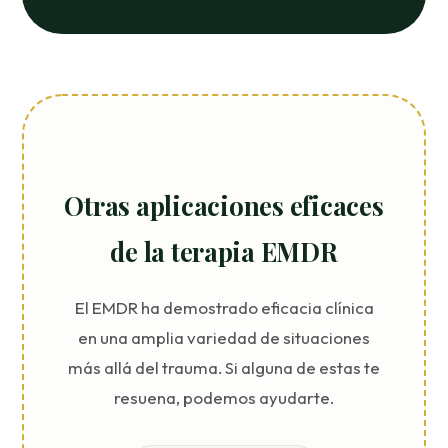
Otras aplicaciones eficaces
de la terapia EMDR
El EMDR ha demostrado eficacia clínica
en una amplia variedad de situaciones
más allá del trauma. Si alguna de estas te
resuena, podemos ayudarte.