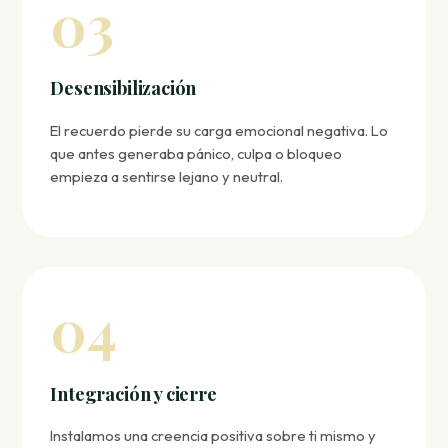
03
Desensibilización
El recuerdo pierde su carga emocional negativa. Lo
que antes generaba pánico, culpa o bloqueo
empieza a sentirse lejano y neutral.
04
Integración y cierre
Instalamos una creencia positiva sobre ti mismo y