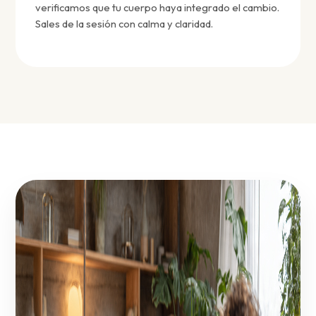
verificamos que tu cuerpo haya integrado el cambio.
Sales de la sesión con calma y claridad.