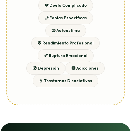
💔 Duelo Complicado
🧞 Fobias Específicas
🤝 Autoestima
🌟 Rendimiento Profesional
💕 Ruptura Emocional
😵 Depresión
🔴 Adicciones
💧 Trastornos Disociativos