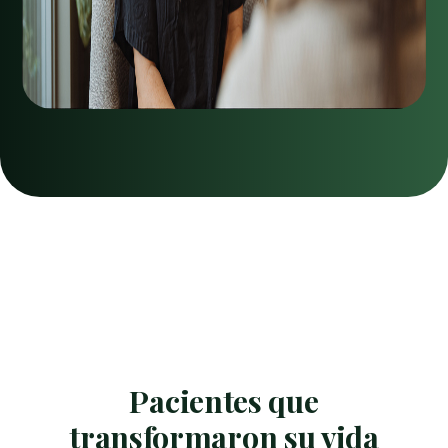
Pacientes que
transformaron su vida