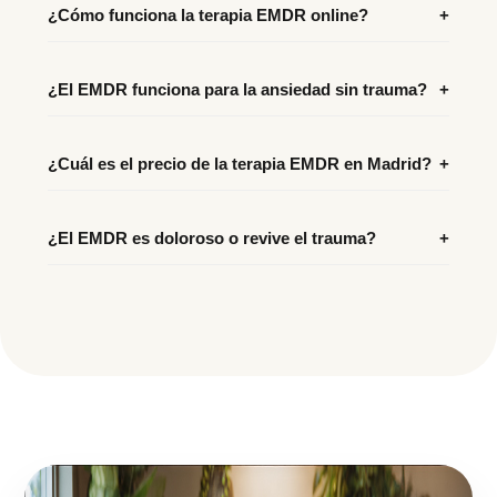
¿Cómo funciona la terapia EMDR online?
+
¿El EMDR funciona para la ansiedad sin trauma?
+
¿Cuál es el precio de la terapia EMDR en Madrid?
+
¿El EMDR es doloroso o revive el trauma?
+