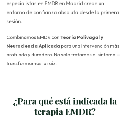
especialistas en EMDR en Madrid crean un
entorno de confianza absoluta desde la primera
sesión.
Combinamos EMDR con
Teoría Polivagal y
Neurociencia Aplicada
para una intervención más
profunda y duradera. No solo tratamos el síntoma —
transformamos la raíz.
¿Para qué está indicada la
terapia EMDR?