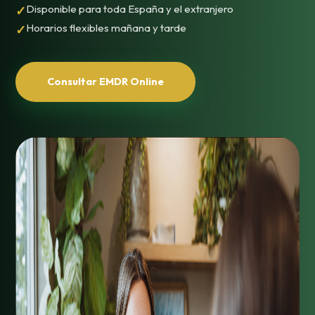
Disponible para toda España y el extranjero
Horarios flexibles mañana y tarde
Consultar EMDR Online