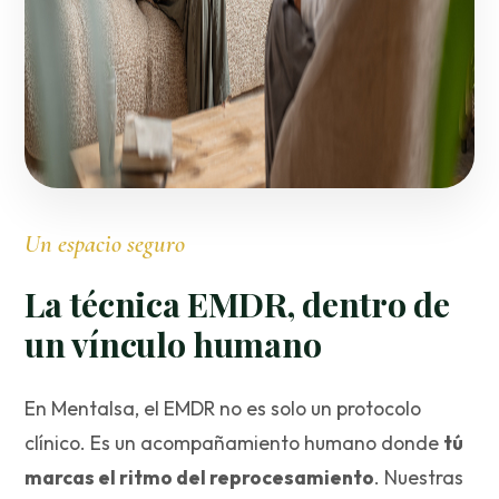
Un espacio seguro
La técnica EMDR, dentro de
un vínculo humano
En Mentalsa, el EMDR no es solo un protocolo
clínico. Es un acompañamiento humano donde
tú
marcas el ritmo del reprocesamiento
. Nuestras