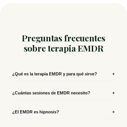
Preguntas frecuentes
sobre terapia EMDR
¿Qué es la terapia EMDR y para qué sirve?
+
¿Cuántas sesiones de EMDR necesito?
+
¿El EMDR es hipnosis?
+