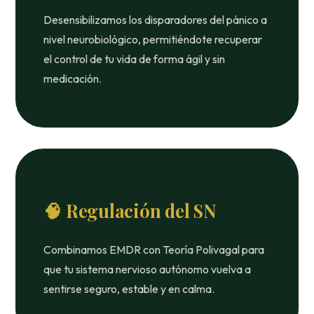
Desensibilizamos los disparadores del pánico a
nivel neurobiológico, permitiéndote recuperar
el control de tu vida de forma ágil y sin
medicación.
🧠 Regulación del SN
Combinamos EMDR con Teoría Polivagal para
que tu sistema nervioso autónomo vuelva a
sentirse seguro, estable y en calma.