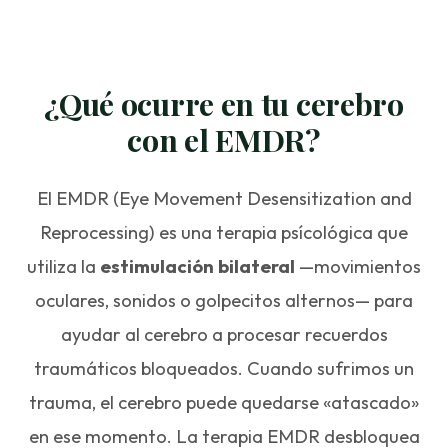
¿Qué ocurre en tu cerebro
con el EMDR?
El EMDR (Eye Movement Desensitization and
Reprocessing) es una terapia psícológica que
utiliza la
estimulación bilateral
—movimientos
oculares, sonidos o golpecitos alternos— para
ayudar al cerebro a procesar recuerdos
traumáticos bloqueados. Cuando sufrimos un
trauma, el cerebro puede quedarse «atascado»
en ese momento. La terapia EMDR desbloquea