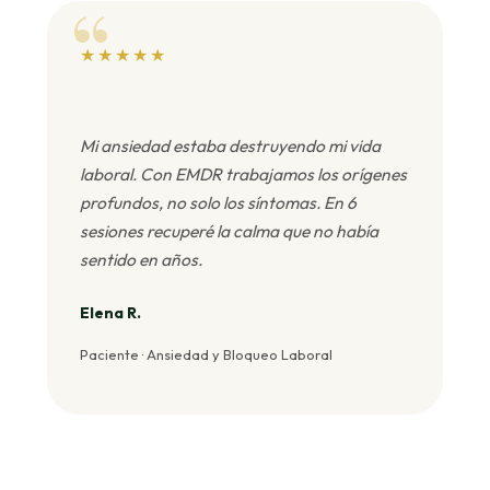
★★★★★
Mi ansiedad estaba destruyendo mi vida
laboral. Con EMDR trabajamos los orígenes
profundos, no solo los síntomas. En 6
sesiones recuperé la calma que no había
sentido en años.
Elena R.
Paciente · Ansiedad y Bloqueo Laboral