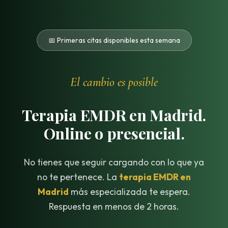
📅 Primeras citas disponibles esta semana
El cambio es posible
Terapia EMDR en Madrid.
Online o presencial.
No tienes que seguir cargando con lo que ya
no te pertenece. La
terapia EMDR en
Madrid
más especializada te espera.
Respuesta en menos de 2 horas.