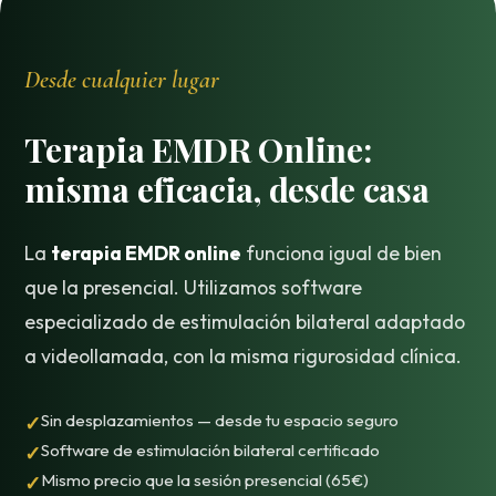
Desde cualquier lugar
Terapia EMDR Online:
misma eficacia, desde casa
La
terapia EMDR online
funciona igual de bien
que la presencial. Utilizamos software
especializado de estimulación bilateral adaptado
a videollamada, con la misma rigurosidad clínica.
Sin desplazamientos — desde tu espacio seguro
Software de estimulación bilateral certificado
Mismo precio que la sesión presencial (65€)