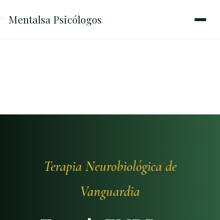
Mentalsa
Psicólogos
Inicio
→
Emdr
Terapia Neurobiológica de
Vanguardia