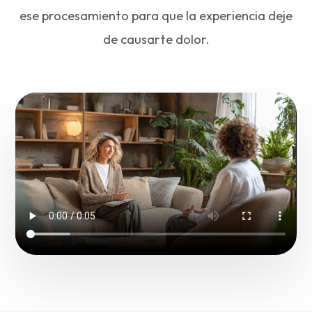
ese procesamiento para que la experiencia deje
de causarte dolor.