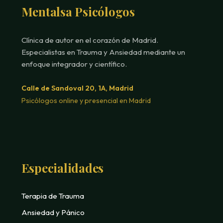
Mentalsa Psicólogos
Clínica de autor en el corazón de Madrid.
Especialistas en Trauma y Ansiedad mediante un
enfoque integrador y científico.
Calle de Sandoval 20, 1A, Madrid
Psicólogos online y presencial en Madrid
Especialidades
Terapia de Trauma
Ansiedad y Pánico