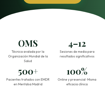
OMS
4–12
Técnica avalada por la
Sesiones de media para
Organización Mundial de la
resultados significativos
Salud
500+
100%
Pacientes tratados con EMDR
Online y presencial · Misma
en Mentalsa Madrid
eficacia clínica