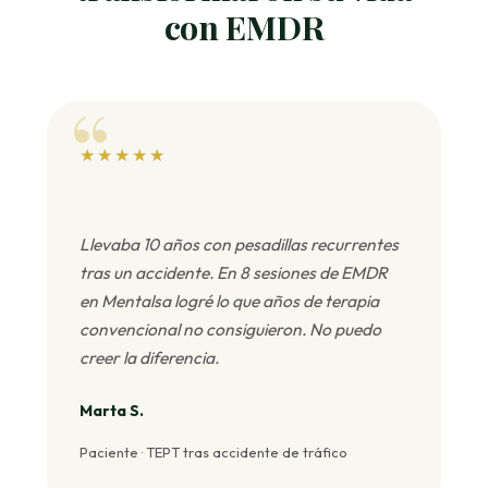
con EMDR
★★★★★
Llevaba 10 años con pesadillas recurrentes
tras un accidente. En 8 sesiones de EMDR
en Mentalsa logré lo que años de terapia
convencional no consiguieron. No puedo
creer la diferencia.
Marta S.
Paciente · TEPT tras accidente de tráfico