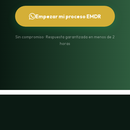
Empezar mi proceso EMDR
Sin compromiso · Respuesta garantizada en menos de 2
horas