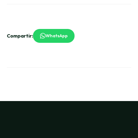
Compartir:
WhatsApp