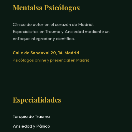
Mentalsa Psicólogos
Clínica de autor en el corazón de Madrid.
Especialistas en Trauma y Ansiedad mediante un
enfoque integrador y científico.
Calle de Sandoval 20, 1A, Madrid
Psicólogos online y presencial en Madrid
Especialidades
Terapia de Trauma
Ansiedad y Pánico