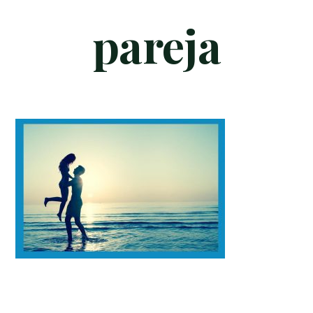
pareja