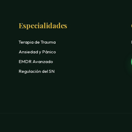
Especialidades
Terapia de Trauma
Ansiedad y Pánico
EMDR Avanzado
Regulación del SN