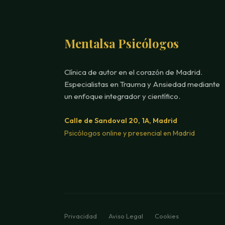
Mentalsa Psicólogos
Clínica de autor en el corazón de Madrid.
Especialistas en Trauma y Ansiedad mediante
un enfoque integrador y científico.
Calle de Sandoval 20, 1A, Madrid
Psicólogos online y presencial en Madrid
Privacidad
Aviso Legal
Cookies