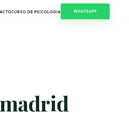
WHATSAPP
ACTO
CURSO DE PSICOLOGIA
 madrid