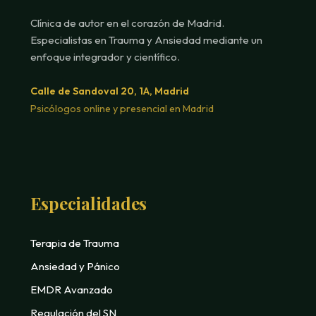
Clínica de autor en el corazón de Madrid.
Especialistas en Trauma y Ansiedad mediante un
enfoque integrador y científico.
Calle de Sandoval 20, 1A, Madrid
Psicólogos online y presencial en Madrid
Especialidades
Terapia de Trauma
Ansiedad y Pánico
EMDR Avanzado
Regulación del SN