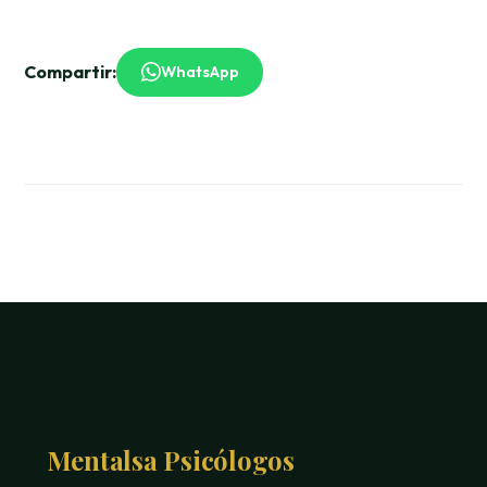
Compartir:
WhatsApp
Mentalsa Psicólogos