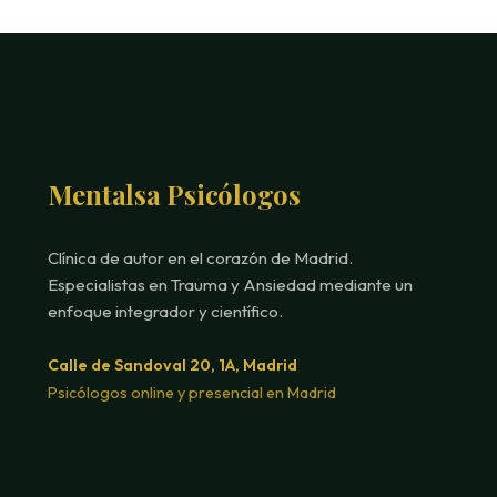
Mentalsa Psicólogos
Clínica de autor en el corazón de Madrid.
Especialistas en Trauma y Ansiedad mediante un
enfoque integrador y científico.
Calle de Sandoval 20, 1A, Madrid
Psicólogos online y presencial en Madrid