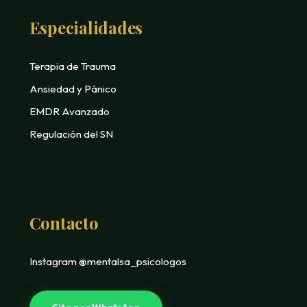
Especialidades
Terapia de Trauma
Ansiedad y Pánico
EMDR Avanzado
Regulación del SN
Contacto
Instagram @mentalsa_psicologos