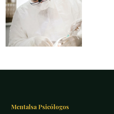
Mentalsa Psicólogos