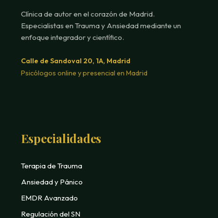
Clínica de autor en el corazón de Madrid.
Especialistas en Trauma y Ansiedad mediante un
enfoque integrador y científico.
Calle de Sandoval 20, 1A, Madrid
Psicólogos online y presencial en Madrid
Especialidades
Terapia de Trauma
Ansiedad y Pánico
EMDR Avanzado
Regulación del SN