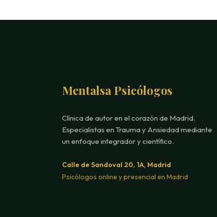
Mentalsa Psicólogos
Clínica de autor en el corazón de Madrid.
Especialistas en Trauma y Ansiedad mediante
un enfoque integrador y científico.
Calle de Sandoval 20, 1A, Madrid
Psicólogos online y presencial en Madrid