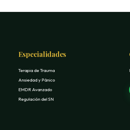
Especialidades
Terapia de Trauma
Ansiedad y Pánico
EMDR Avanzado
Regulación del SN