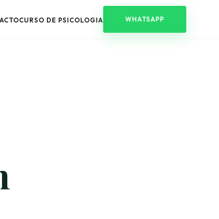
WHATSAPP
ACTO
CURSO DE PSICOLOGIA
n