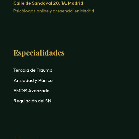
Calle de Sandoval 20, 1A, Madrid
Psicólogos online y presencial en Madrid
Especialidades
Terapia de Trauma
Ansiedad y Pánico
EMDR Avanzado
Regulación del SN