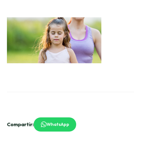
Compartir:
WhatsApp