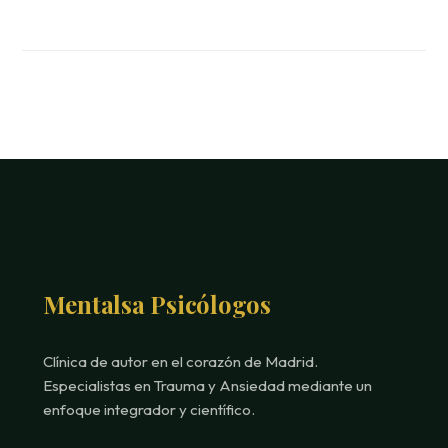
Mentalsa Psicólogos
Clínica de autor en el corazón de Madrid.
Especialistas en Trauma y Ansiedad mediante un
enfoque integrador y científico.