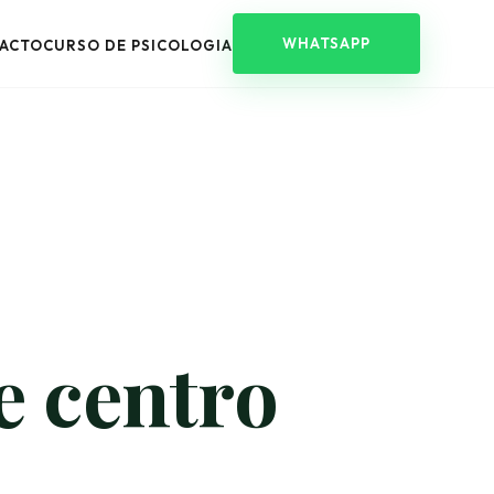
WHATSAPP
ACTO
CURSO DE PSICOLOGIA
e centro