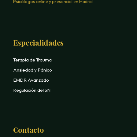
Psicólogos online y presencial en Madrid
Especialidades
Terapia de Trauma
Ansiedad y Pánico
EMDR Avanzado
Regulación del SN
Contacto