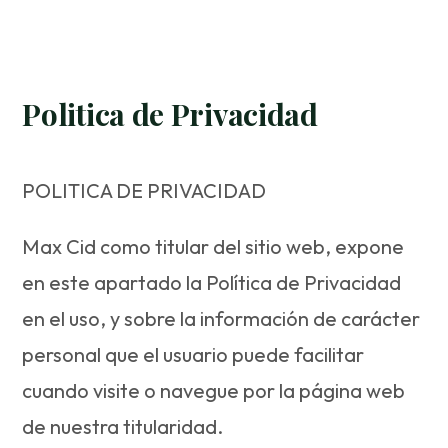
Politica de Privacidad
POLITICA DE PRIVACIDAD
Max Cid como titular del sitio web, expone
en este apartado la Política de Privacidad
en el uso, y sobre la información de carácter
personal que el usuario puede facilitar
cuando visite o navegue por la página web
de nuestra titularidad.