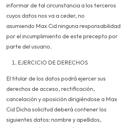
informar de tal circunstancia a los terceros
cuyos datos nos va a ceder, no
asumiendo Max Cid ninguna responsabilidad
por el incumplimiento de este precepto por
parte del usuario.
EJERCICIO DE DERECHOS
El titular de los datos podrá ejercer sus
derechos de acceso, rectificación,
cancelación y oposición dirigiéndose a Max
Cid Dicha solicitud deberá contener los
siguientes datos: nombre y apellidos,