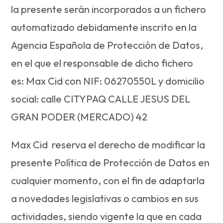
la presente serán incorporados a un fichero
automatizado debidamente inscrito en la
Agencia Española de Protección de Datos,
en el que el responsable de dicho fichero
es: Max Cid con NIF: 06270550L y domicilio
social: calle CITYPAQ CALLE JESUS DEL
GRAN PODER (MERCADO) 42
Max Cid reserva el derecho de modificar la
presente Política de Protección de Datos en
cualquier momento, con el fin de adaptarla
a novedades legislativas o cambios en sus
actividades, siendo vigente la que en cada