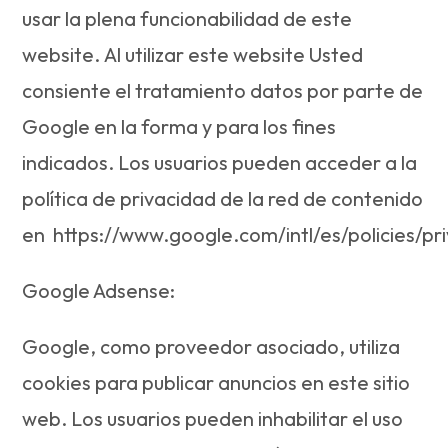
usar la plena funcionabilidad de este
website. Al utilizar este website Usted
consiente el tratamiento datos por parte de
Google en la forma y para los fines
indicados. Los usuarios pueden acceder a la
política de privacidad de la red de contenido
en https://www.google.com/intl/es/policies/pri
Google Adsense:
Google, como proveedor asociado, utiliza
cookies para publicar anuncios en este sitio
web. Los usuarios pueden inhabilitar el uso