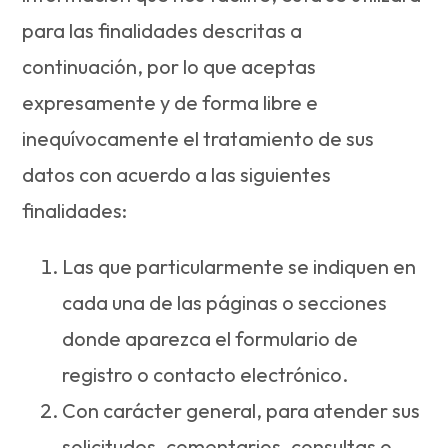
para las finalidades descritas a
continuación, por lo que aceptas
expresamente y de forma libre e
inequívocamente el tratamiento de sus
datos con acuerdo a las siguientes
finalidades:
Las que particularmente se indiquen en
cada una de las páginas o secciones
donde aparezca el formulario de
registro o contacto electrónico.
Con carácter general, para atender sus
solicitudes, comentarios, consultas o