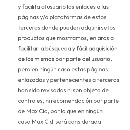
y facilita al usuario los enlaces a las
páginas y/o plataformas de estos
terceros donde pueden adquirirse los
productos que mostramos, en aras a
facilitar la búsqueda y fácil adquisición
de los mismos por parte del usuario,
pero en ningún caso estas páginas
enlazadas y pertenecientes a terceros
han sido revisadas ni son objeto de
controles, ni recomendación por parte
de Max Cid, por lo que en ningún
caso Max Cid será considerada