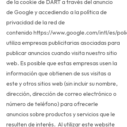
de la cookie de DART a través del anuncio
de Google y accediendo a la política de
privacidad de la red de
contenido https://www.google.com/intl/es/poli
utiliza empresas publicitarias asociadas para
publicar anuncios cuando visita nuestro sitio
web. Es posible que estas empresas usen la
información que obtienen de sus visitas a
este y otros sitios web (sin incluir su nombre,
dirección, dirección de correo electrónico o
número de teléfono) para ofrecerle
anuncios sobre productos y servicios que le
resulten de interés. Al utilizar este website