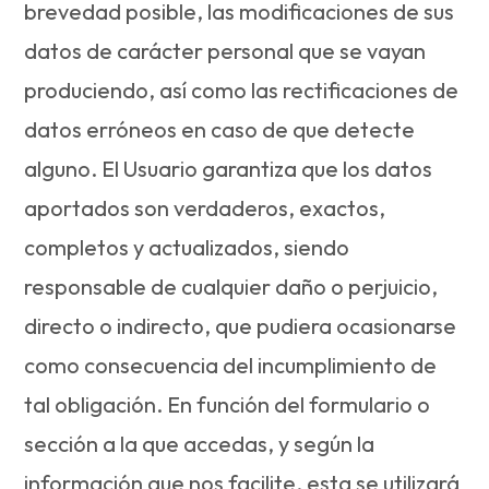
brevedad posible, las modificaciones de sus
datos de carácter personal que se vayan
produciendo, así como las rectificaciones de
datos erróneos en caso de que detecte
alguno. El Usuario garantiza que los datos
aportados son verdaderos, exactos,
completos y actualizados, siendo
responsable de cualquier daño o perjuicio,
directo o indirecto, que pudiera ocasionarse
como consecuencia del incumplimiento de
tal obligación. En función del formulario o
sección a la que accedas, y según la
información que nos facilite, esta se utilizará