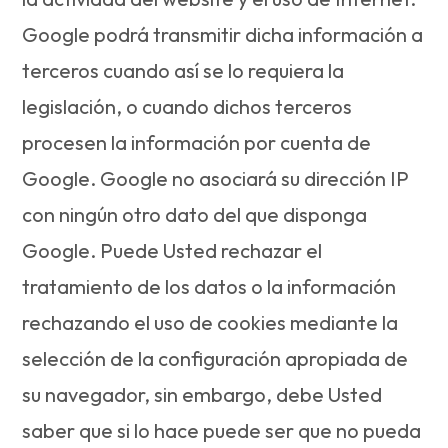
Google podrá transmitir dicha información a
terceros cuando así se lo requiera la
legislación, o cuando dichos terceros
procesen la información por cuenta de
Google. Google no asociará su dirección IP
con ningún otro dato del que disponga
Google. Puede Usted rechazar el
tratamiento de los datos o la información
rechazando el uso de cookies mediante la
selección de la configuración apropiada de
su navegador, sin embargo, debe Usted
saber que si lo hace puede ser que no pueda