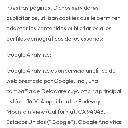
nuestras páginas. Dichos servidores
publicitarios, utilizan cookies que le permiten
adaptar los contenidos publicitarios a los
perfiles demográficos de los usuarios:
Google Analytics:
Google Analytics es un servicio analítico de
web prestado por Google, Inc., una
compañía de Delaware cuya oficina principal
está en 1600 Amphitheatre Parkway,
Mountain View (California), CA 94043,
Estados Unidos (“Google”). Google Analytics