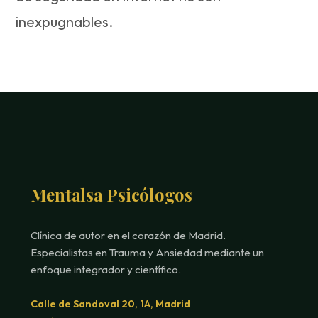
inexpugnables.
Mentalsa Psicólogos
Clínica de autor en el corazón de Madrid.
Especialistas en Trauma y Ansiedad mediante un
enfoque integrador y científico.
Calle de Sandoval 20, 1A, Madrid