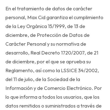
En el tratamiento de datos de carácter
personal, Max Cid garantiza el cumplimiento
de la Ley Orgánica 15/1999, de 13 de
diciembre, de Protección de Datos de
Carácter Personal y su normativa de
desarrollo, Real Decreto 1720/2007, de 21
de diciembre, por el que se aprueba su
Reglamento, así como la LSSICE 34/2002,
del 11 de julio, de la Sociedad de la
Información y de Comercio Electrónico. Por
lo que informa a todos los usuarios, que los
datos remitidos o suministrados a través de