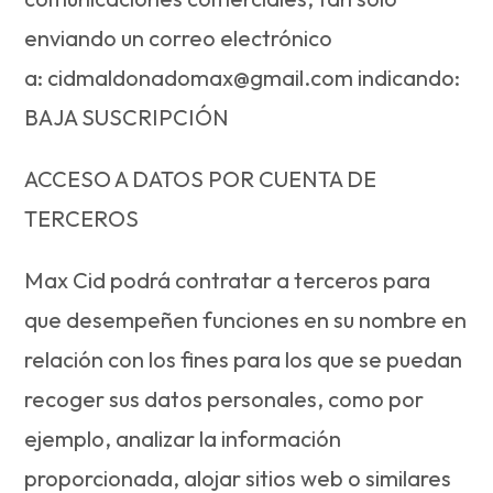
enviando un correo electrónico
a:
cidmaldonadomax@gmail.com
indicando:
BAJA SUSCRIPCIÓN
ACCESO A DATOS POR CUENTA DE
TERCEROS
Max Cid podrá contratar a terceros para
que desempeñen funciones en su nombre en
relación con los fines para los que se puedan
recoger sus datos personales, como por
ejemplo, analizar la información
proporcionada, alojar sitios web o similares