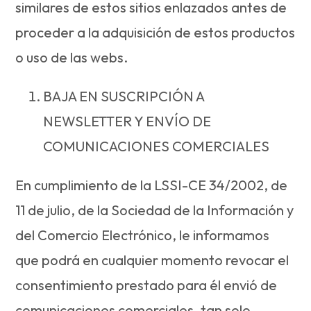
similares de estos sitios enlazados antes de
proceder a la adquisición de estos productos
o uso de las webs.
BAJA EN SUSCRIPCIÓN A
NEWSLETTER Y ENVÍO DE
COMUNICACIONES COMERCIALES
En cumplimiento de la LSSI-CE 34/2002, de
11 de julio, de la Sociedad de la Información y
del Comercio Electrónico, le informamos
que podrá en cualquier momento revocar el
consentimiento prestado para él envió de
comunicaciones comerciales, tan solo