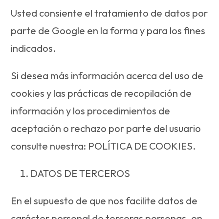
Usted consiente el tratamiento de datos por
parte de Google en la forma y para los fines
indicados.
Si desea más información acerca del uso de
cookies y las prácticas de recopilación de
información y los procedimientos de
aceptación o rechazo por parte del usuario
consulte nuestra: POLÍTICA DE COOKIES.
DATOS DE TERCEROS
En el supuesto de que nos facilite datos de
carácter personal de terceras personas, en