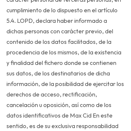
cumplimiento de lo dispuesto en el artículo
5.4. LOPD, declara haber informado a
dichas personas con carácter previo, del
contenido de los datos facilitados, de la
procedencia de los mismos, de la existencia
y finalidad del fichero donde se contienen
sus datos, de los destinatarios de dicha
información, de la posibilidad de ejercitar los
derechos de acceso, rectificación,
cancelación u oposición, así como de los
datos identificativos de Max Cid En este
sentido, es de su exclusiva responsabilidad