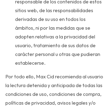
responsable de los contenidos de estos
sitios web, de las responsabilidades
derivadas de su uso en todos los
ámbitos, ni por las medidas que se
adopten relativas a la privacidad del
usuario, tratamiento de sus datos de
carácter personal u otras que pudieran
establecerse.
Por todo ello, Max Cid recomienda al usuario
la lectura detenida y anticipada de todas las
condiciones de uso, condiciones de compra,
políticas de privacidad, avisos legales y/o