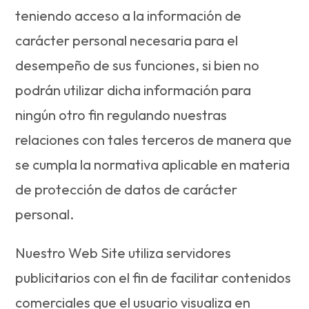
teniendo acceso a la información de
carácter personal necesaria para el
desempeño de sus funciones, si bien no
podrán utilizar dicha información para
ningún otro fin regulando nuestras
relaciones con tales terceros de manera que
se cumpla la normativa aplicable en materia
de protección de datos de carácter
personal.
Nuestro Web Site utiliza servidores
publicitarios con el fin de facilitar contenidos
comerciales que el usuario visualiza en