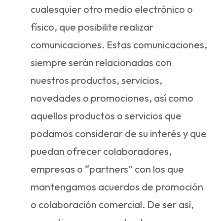
cualesquier otro medio electrónico o
físico, que posibilite realizar
comunicaciones. Estas comunicaciones,
siempre serán relacionadas con
nuestros productos, servicios,
novedades o promociones, así como
aquellos productos o servicios que
podamos considerar de su interés y que
puedan ofrecer colaboradores,
empresas o “partners” con los que
mantengamos acuerdos de promoción
o colaboración comercial. De ser así,