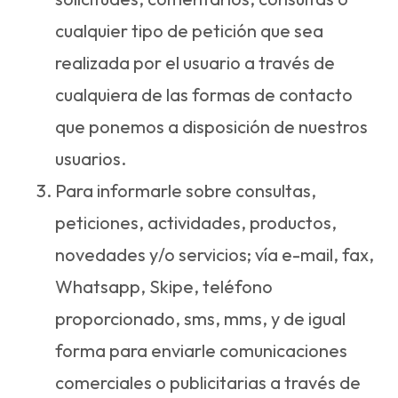
cualquier tipo de petición que sea
realizada por el usuario a través de
cualquiera de las formas de contacto
que ponemos a disposición de nuestros
usuarios.
Para informarle sobre consultas,
peticiones, actividades, productos,
novedades y/o servicios; vía e-mail, fax,
Whatsapp, Skipe, teléfono
proporcionado, sms, mms, y de igual
forma para enviarle comunicaciones
comerciales o publicitarias a través de