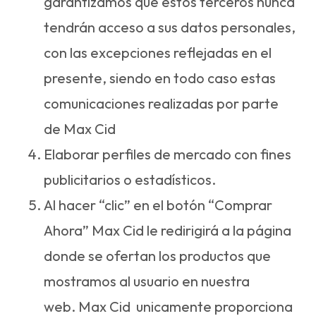
garantizamos que estos terceros nunca
tendrán acceso a sus datos personales,
con las excepciones reflejadas en el
presente, siendo en todo caso estas
comunicaciones realizadas por parte
de Max Cid
Elaborar perfiles de mercado con fines
publicitarios o estadísticos.
Al hacer “clic” en el botón “Comprar
Ahora” Max Cid le redirigirá a la página
donde se ofertan los productos que
mostramos al usuario en nuestra
web. Max Cid unicamente proporciona