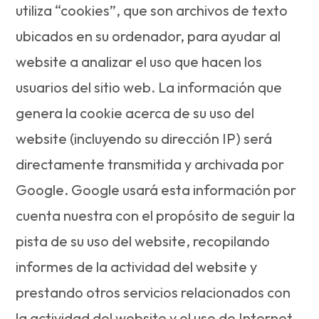
utiliza “cookies”, que son archivos de texto
ubicados en su ordenador, para ayudar al
website a analizar el uso que hacen los
usuarios del sitio web. La información que
genera la cookie acerca de su uso del
website (incluyendo su dirección IP) será
directamente transmitida y archivada por
Google. Google usará esta información por
cuenta nuestra con el propósito de seguir la
pista de su uso del website, recopilando
informes de la actividad del website y
prestando otros servicios relacionados con
la actividad del website y el uso de Internet.