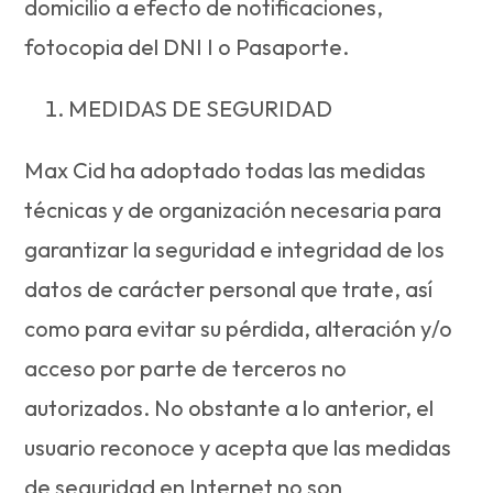
domicilio a efecto de notificaciones,
fotocopia del DNI I o Pasaporte.
MEDIDAS DE SEGURIDAD
Max Cid ha adoptado todas las medidas
técnicas y de organización necesaria para
garantizar la seguridad e integridad de los
datos de carácter personal que trate, así
como para evitar su pérdida, alteración y/o
acceso por parte de terceros no
autorizados. No obstante a lo anterior, el
usuario reconoce y acepta que las medidas
de seguridad en Internet no son