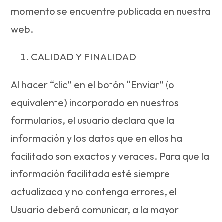
momento se encuentre publicada en nuestra
web.
CALIDAD Y FINALIDAD
Al hacer “clic” en el botón “Enviar” (o
equivalente) incorporado en nuestros
formularios, el usuario declara que la
información y los datos que en ellos ha
facilitado son exactos y veraces. Para que la
información facilitada esté siempre
actualizada y no contenga errores, el
Usuario deberá comunicar, a la mayor