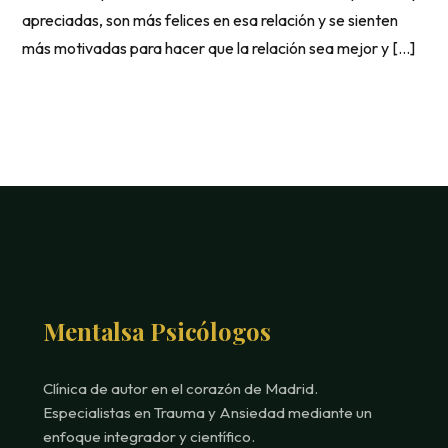
apreciadas, son más felices en esa relación y se sienten
más motivadas para hacer que la relación sea mejor y […]
Mentalsa Psicólogos
Clínica de autor en el corazón de Madrid.
Especialistas en Trauma y Ansiedad mediante un
enfoque integrador y científico.