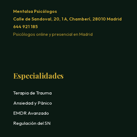
Mentalsa Psicólogos
Calle de Sandoval, 20, 1 A, Chamberí, 28010 Madrid
644 921 185
Psicólogos online y presencial en Madrid
Especialidades
Terapia de Trauma
Ansiedad y Pánico
EMDR Avanzado
Regulación del SN